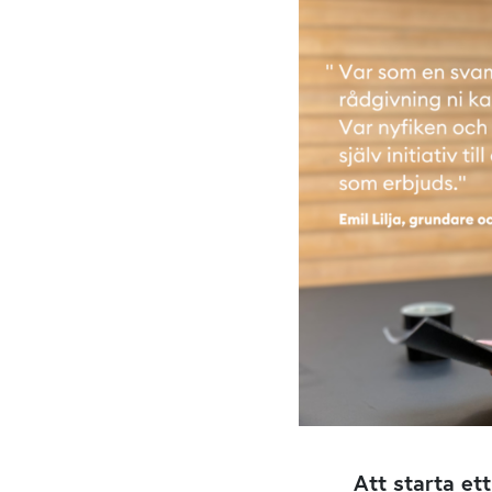
Att starta et