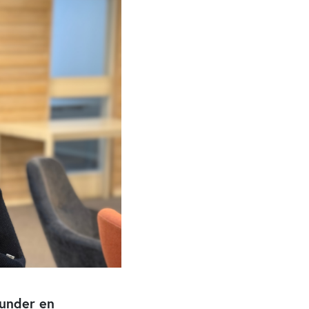
 under en