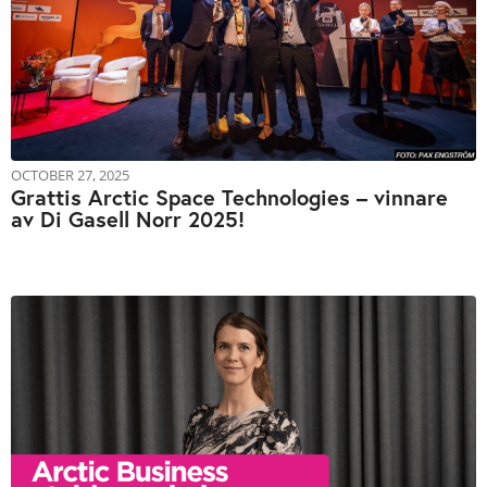
OCTOBER 27, 2025
Grattis Arctic Space Technologies – vinnare
av Di Gasell Norr 2025!