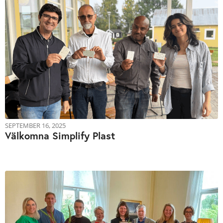
SEPTEMBER 16, 2025
Välkomna Simplify Plast