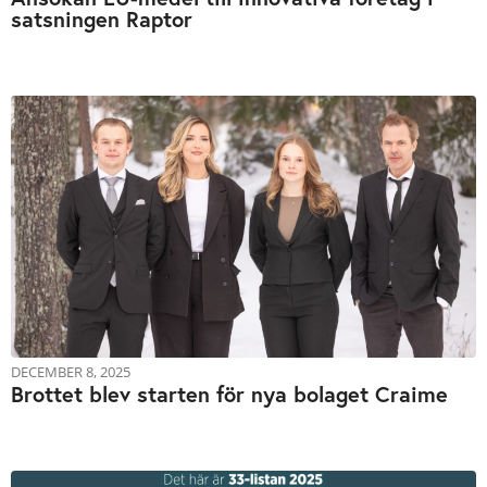
satsningen Raptor
DECEMBER 8, 2025
Brottet blev starten för nya bolaget Craime