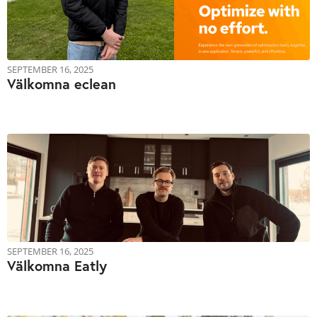
SEPTEMBER 16, 2025
Välkomna eclean
SEPTEMBER 16, 2025
Välkomna Eatly