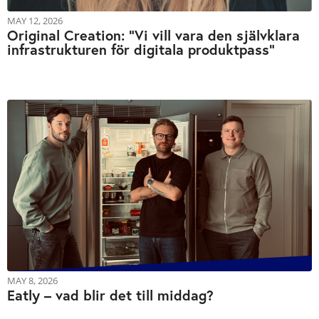
MAY 12, 2026
Original Creation: “Vi vill vara den självklara
infrastrukturen för digitala produktpass”
MAY 8, 2026
Eatly – vad blir det till middag?