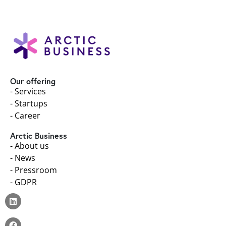
Our offering
- Services
- Startups
- Career
Arctic Business
- About us
- News
- Pressroom
- GDPR