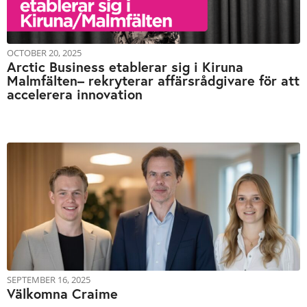
OCTOBER 20, 2025
Arctic Business etablerar sig i Kiruna
Malmfälten– rekryterar affärsrådgivare för att
accelerera innovation
SEPTEMBER 16, 2025
Välkomna Craime