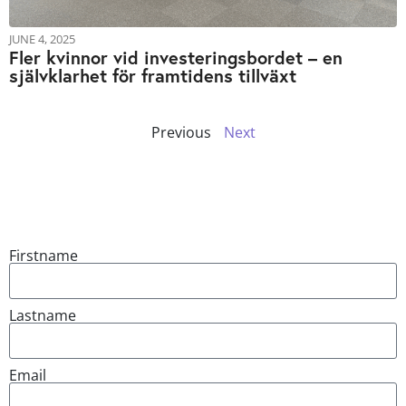
JUNE 4, 2025
Fler kvinnor vid investeringsbordet – en
självklarhet för framtidens tillväxt
Previous
Next
Firstname
Lastname
Email