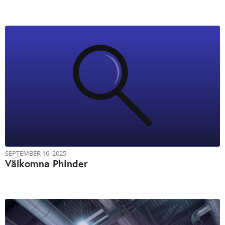
SEPTEMBER 16, 2025
Välkomna Phinder