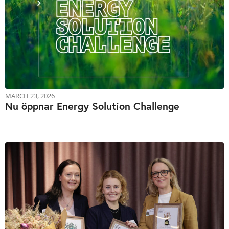
MARCH 23, 2026
Nu öppnar Energy Solution Challenge