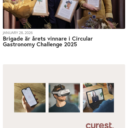
JANUARY 28, 2026
Brigade är årets vinnare i Circular
Gastronomy Challenge 2025