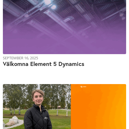
SEPTEMBER 16, 2025
Välkomna Element 5 Dynamics