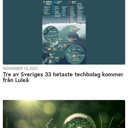
NOVEMBER 14, 2025
Tre av Sveriges 33 hetaste techbolag kommer
från Luleå