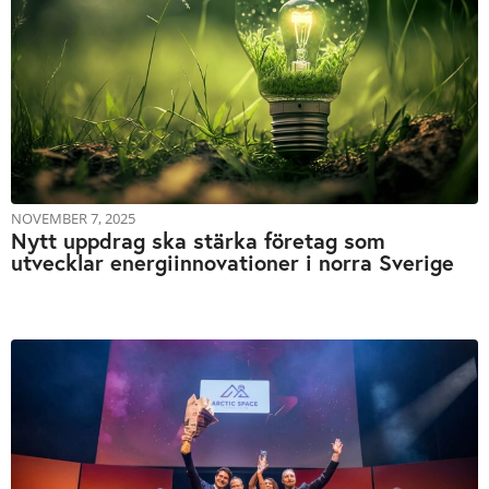
NOVEMBER 7, 2025
Nytt uppdrag ska stärka företag som
utvecklar energiinnovationer i norra Sverige