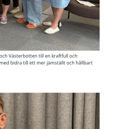
ch Västerbotten till en kraftfull och
ed bidra till ett mer jämställt och hållbart