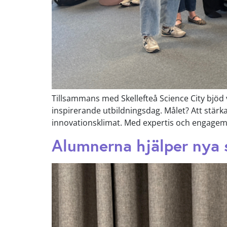
Tillsammans med Skellefteå Science City bjöd vi
inspirerande utbildningsdag. Målet? Att stärka 
innovationsklimat. Med expertis och engage
Alumnerna hjälper nya 