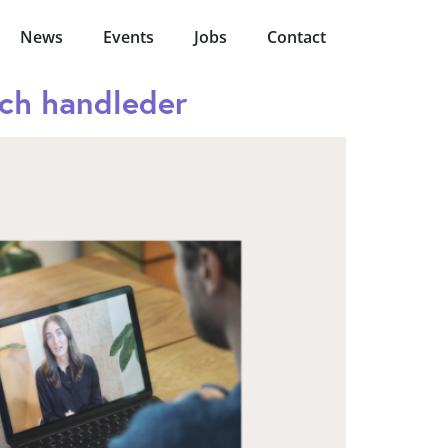
News
Events
Jobs
Contact
och handleder