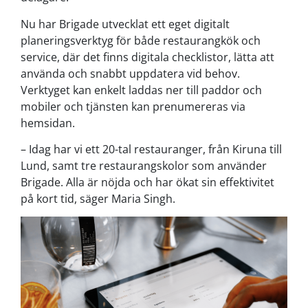
Nu har Brigade utvecklat ett eget digitalt
planeringsverktyg för både restaurangkök och
service, där det finns digitala checklistor, lätta att
använda och snabbt uppdatera vid behov.
Verktyget kan enkelt laddas ner till paddor och
mobiler och tjänsten kan prenumereras via
hemsidan.
– Idag har vi ett 20-tal restauranger, från Kiruna till
Lund, samt tre restaurangskolor som använder
Brigade. Alla är nöjda och har ökat sin effektivitet
på kort tid, säger Maria Singh.