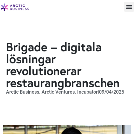
Brigade – digitala
lösningar
revolutionerar
restaurangbranschen
Arctic Business
,
Arctic Ventures
,
Incubator
|
09/04/2025