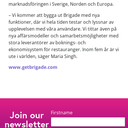
marknadsföringen i Sverige, Norden och Europa.
– Vi kommer att bygga ut Brigade med nya
funktioner, där vi hela tiden testar och lyssnar av
upplevelsen med våra användare. Vi tittar även på
nya affärsmodeller och samarbetsmöjligheter med
stora leverantörer av boknings- och
ekonomisystem för restauranger. Inom fem år är vi
ute i världen, säger Maria Singh.
www.getbrigade.com
Join our
Firstname
newsletter