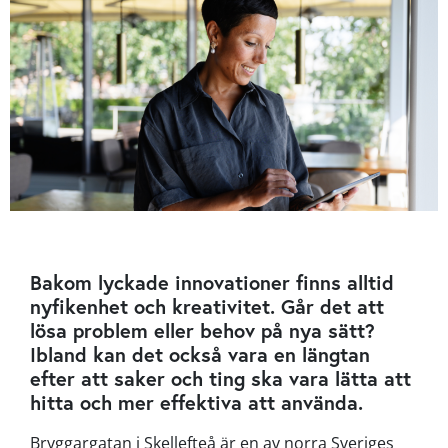
Bakom lyckade innovationer finns alltid
nyfikenhet och kreativitet. Går det att
lösa problem eller behov på nya sätt?
Ibland kan det också vara en längtan
efter att saker och ting ska vara lätta att
hitta och mer effektiva att använda.
Bryggargatan i Skellefteå är en av norra Sveriges