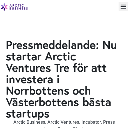
Pressmeddelande: Nu
startar Arctic
Ventures Tre för att
investera i
Norrbottens och
Västerbottens bästa
startups
Arctic Business
,
Arctic Ventures
,
Incubator
,
Press