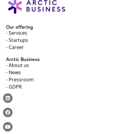
Our offering
- Services
- Startups
- Career
Arctic Business
- About us
- News
- Pressroom
- GDPR