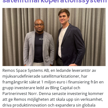
Remos Space Systems AB, en ledande leverantör av
mjukvarudefinierade satellitmarkstationer, har
framgångsrikt säkrat 1 miljon euro i finansiering från en
grupp investerare ledd av Bling Capital och
Partnerinvest Norr. Denna senaste investering kommer
att ge Remos möjligheten att skala upp sin verksamhet,
driva produktinnovation och expandera sin globala