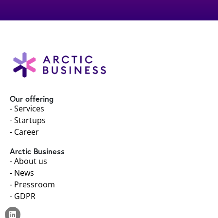
Our offering
- Services
- Startups
- Career
Arctic Business
- About us
- News
- Pressroom
- GDPR