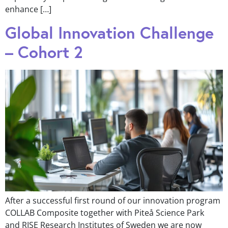
enhance […]
Global Innovation Challenge
– Cohort 2
After a successful first round of our innovation program
COLLAB Composite together with Piteå Science Park
and RISE Research Institutes of Sweden we are now