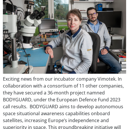
Exciting news from our incubator company Vimotek. In
collaboration with a consortium of 11 other companies,
they have secured a 36-month project namned
BODYGUARD, under the European Defence Fund 2023
call results. BODYGUARD aims to develop autonomous
space situational awareness capabilities onboard
satellites, increasing Europe’s independence and
superiority in space. This groundbreaking initiative will