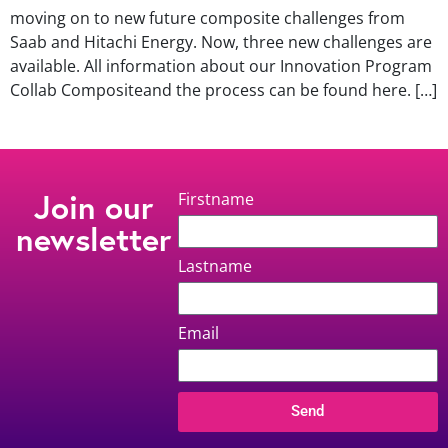
moving on to new future composite challenges from
Saab and Hitachi Energy. Now, three new challenges are
available. All information about our Innovation Program
Collab Compositeand the process can be found here. […]
Join our
Firstname
newsletter
Lastname
Email
Send