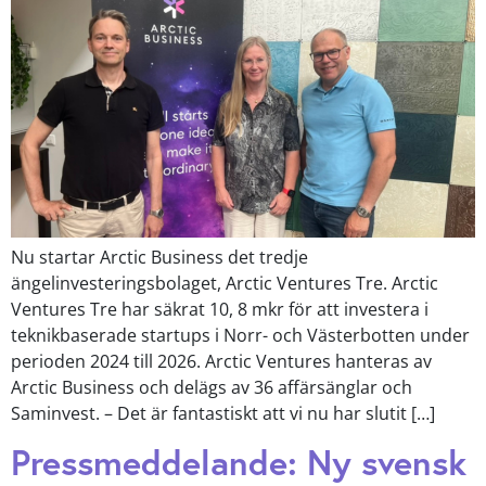
Nu startar Arctic Business det tredje
ängelinvesteringsbolaget, Arctic Ventures Tre. Arctic
Ventures Tre har säkrat 10, 8 mkr för att investera i
teknikbaserade startups i Norr- och Västerbotten under
perioden 2024 till 2026. Arctic Ventures hanteras av
Arctic Business och delägs av 36 affärsänglar och
Saminvest. – Det är fantastiskt att vi nu har slutit […]
Pressmeddelande: Ny svensk