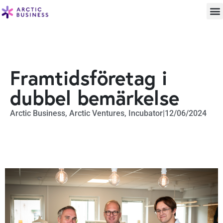
Framtidsföretag i
dubbel bemärkelse
Arctic Business
,
Arctic Ventures
,
Incubator
|
12/06/2024