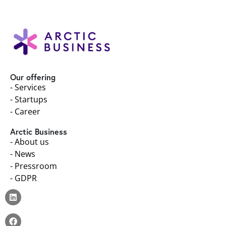
Our offering
- Services
- Startups
- Career
Arctic Business
- About us
- News
- Pressroom
- GDPR