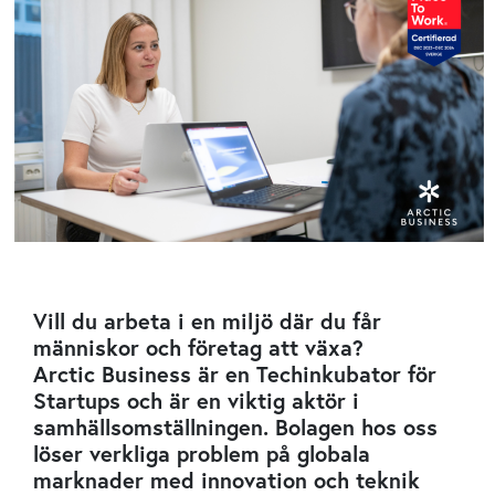
Vill du arbeta i en miljö där du får
människor och företag att växa?
Arctic Business är en Techinkubator för
Startups och är en viktig aktör i
samhällsomställningen. Bolagen hos oss
löser verkliga problem på globala
marknader med innovation och teknik