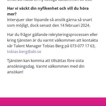
Har vi väckt din nyfikenhet och vill du höra
mer?
Intervjuer sker löpande så ansök gärna så snart
som möjligt, dock senast den 14 februari 2024.
Har du frågor gällande rekryteringsprocessen eller
kring tjänsten är du varmt välkommen att kontakta
vår Talent Manager Tobias Berg på 073-077 17 63,
tobias.berg@abi.se
Tjänsten kan komma att tillsättas före sista
ansökningsdag. Varmt välkommen med din
ansökan!