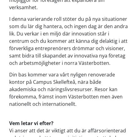
verksamhet.
I denna varierande roll stöter du på nya situationer
som du lär dig hantera, och ingen dag är den andra
lik. Du verkar i en miljö där innovation står i
centrum och du kommer att känna dig delaktig i att
förverkliga entreprenörers drömmar och visioner,
samt bidra till skapandet av innovativa nya företag
och arbetsmöjligheter i norra Västerbotten.
Din bas kommer vara vårt nyligen renoverade
kontor på Campus Skellefteå, nära både
akademiska och näringslivsresurser. Resor kan
förekomma, främst inom Västerbotten men även
nationellt och internationellt.
Vem letar vi efter?
Vi anser att det är viktigt att du är affärsorienterad