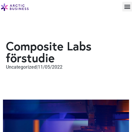
Composite Labs
förstudie
Uncategorized
|
11/05/2022