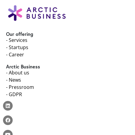
Our offering
- Services
- Startups
- Career
Arctic Business
- About us
- News
- Pressroom
- GDPR