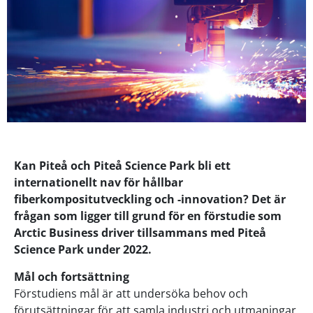
Kan Piteå och Piteå Science Park bli ett
internationellt nav för hållbar
fiberkompositutveckling och -innovation? Det är
frågan som ligger till grund för en förstudie som
Arctic Business driver tillsammans med Piteå
Science Park under 2022.
Mål och fortsättning
Förstudiens mål är att undersöka behov och
förutsättningar för att samla industri och utmaningar