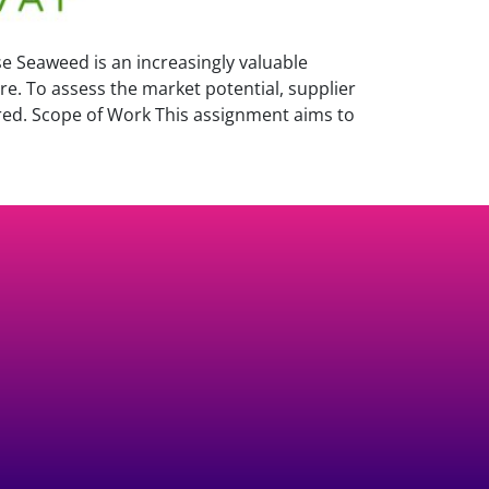
 Seaweed is an increasingly valuable
re. To assess the market potential, supplier
red. Scope of Work This assignment aims to