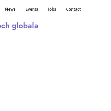
News
Events
Jobs
Contact
och globala