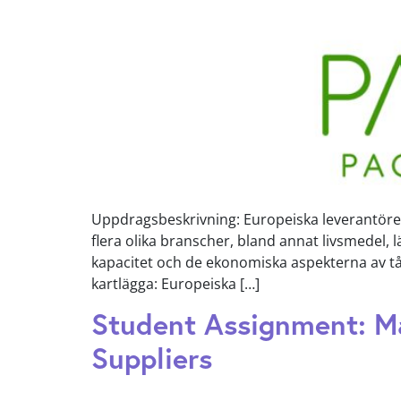
Uppdragsbeskrivning: Europeiska leverantörer
flera olika branscher, bland annat livsmedel
kapacitet och de ekonomiska aspekterna av tå
kartlägga: Europeiska […]
Student Assignment: Ma
Suppliers