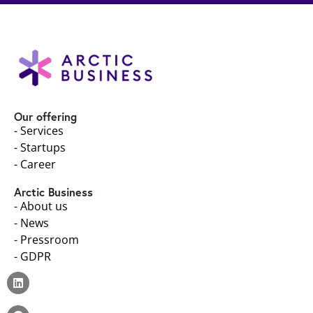
Our offering
- Services
- Startups
- Career
Arctic Business
- About us
- News
- Pressroom
- GDPR