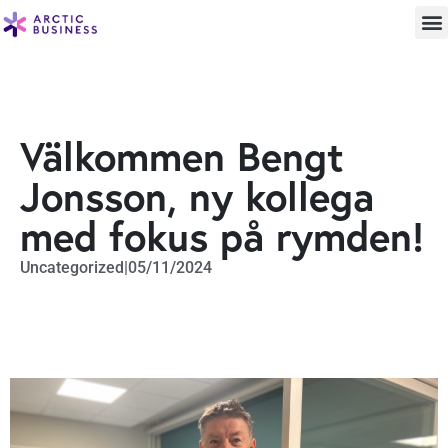
Välkommen Bengt
Jonsson, ny kollega
med fokus på rymden!
Uncategorized
|
05/11/2024