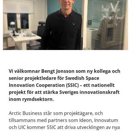
Vi välkomnar Bengt Jonsson som ny kollega och
senior projektledare för Swedish Space
Innovation Cooperation (SSIC) – ett nationellt
projekt för att stärka Sveriges innovationskraft
inom rymdsektorn.
Arctic Business står som projektägare, och
tillsammans med partners som Ideon, Innovatum
och UIC kommer SSIC att driva utvecklingen av nya