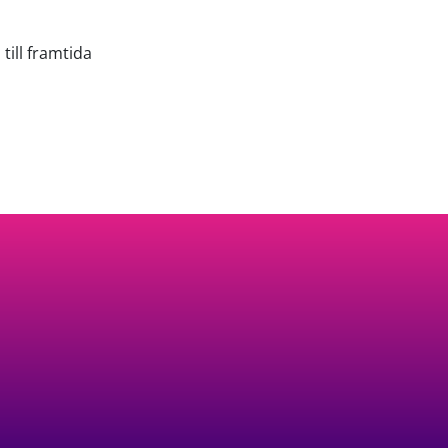
till framtida