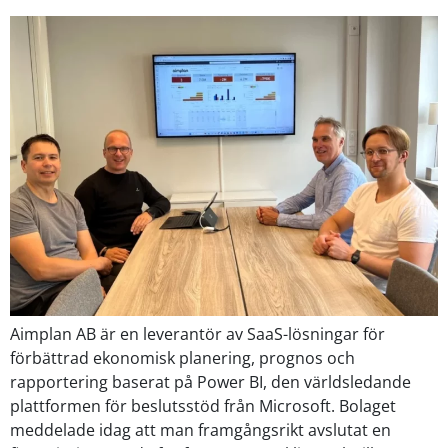
Aimplan AB är en leverantör av SaaS-lösningar för
förbättrad ekonomisk planering, prognos och
rapportering baserat på Power BI, den världsledande
plattformen för beslutsstöd från Microsoft. Bolaget
meddelade idag att man framgångsrikt avslutat en