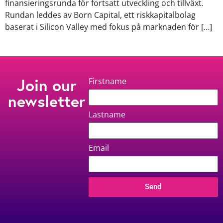
finansieringsrunda för fortsatt utveckling och tillväxt.
Rundan leddes av Born Capital, ett riskkapitalbolag
baserat i Silicon Valley med fokus på marknaden för […]
Join our
Firstname
newsletter
Lastname
Email
Send