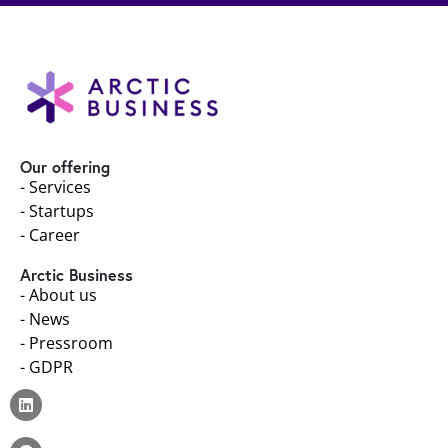
Our offering
- Services
- Startups
- Career
Arctic Business
- About us
- News
- Pressroom
- GDPR